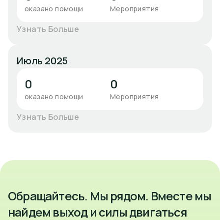
оказано помощи
Мероприятия
Узнать Больше
Июль 2025
0
0
оказано помощи
Мероприятия
Узнать Больше
Обращайтесь. Мы рядом. Вместе мы
найдем выход и силы двигаться