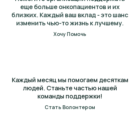
еще больше онкопациентов и их
близких. Каждый ваш вклад - это шанс
изменить чью-то жизнь к лучшему.
Хочу Помочь
Каждый месяц мы помогаем десяткам
людей. Станьте частью нашей
команды поддержки!
Стать Волонтером