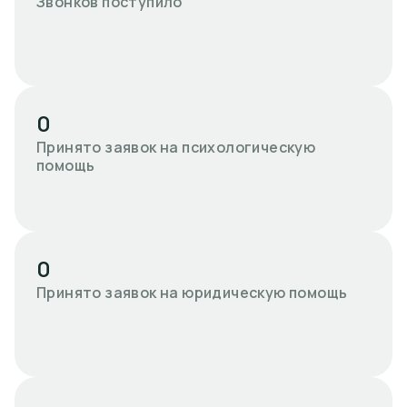
Звонков поступило
0
Принято заявок на психологическую
помощь
0
Принято заявок на юридическую помощь