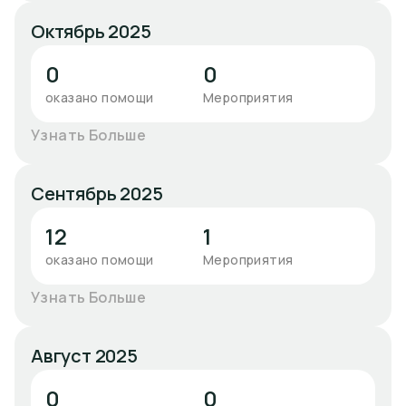
Октябрь 2025
0
0
оказано помощи
Мероприятия
Узнать Больше
Сентябрь 2025
12
1
оказано помощи
Мероприятия
Узнать Больше
Август 2025
0
0