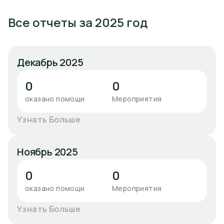
Все отчеты за 2025 год
Декабрь 2025
0
0
оказано помощи
Мероприятия
Узнать Больше
Ноябрь 2025
0
0
оказано помощи
Мероприятия
Узнать Больше