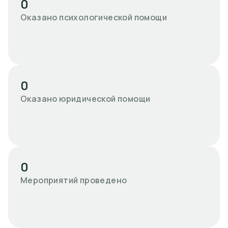
0
Оказано психологической помощи
0
Оказано юридической помощи
0
Мероприятий проведено