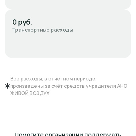
0 руб.
Транспортные расходы
Все расходы, в отчётном периоде,
произведены за счёт средств учредителя АНО
ЖИВОЙ ВОЗДУХ
Помогите организации поддержать