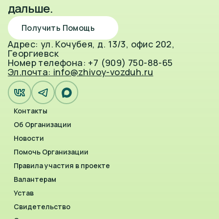
дальше.
Получить Помощь
Адрес: ул. Кочубея, д. 13/3, офис 202,
Георгиевск
Номер телефона: +7 (909) 750-88-65
Эл.почта: info@zhivoy-vozduh.ru
Контакты
Об Организации
Новости
Помочь Организации
Правила участия в проекте
Валантерам
Устав
Свидетельство