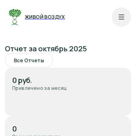
ЖИВОЙ ВОЗДУХ
Отчет за октябрь 2025
Все Отчеты
0 руб.
Привлечено за месяц
0