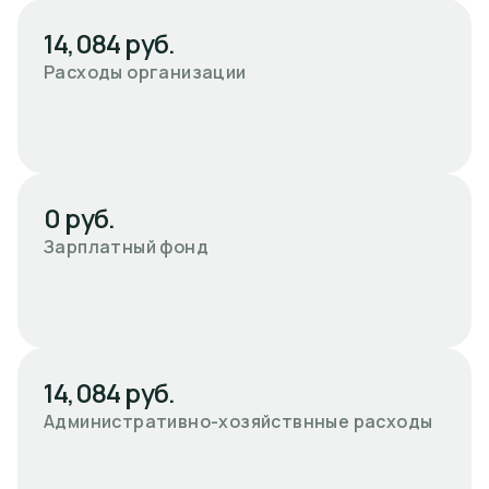
14,084 руб.
Расходы организации
0 руб.
Зарплатный фонд
14,084 руб.
Административно-хозяйствнные расходы