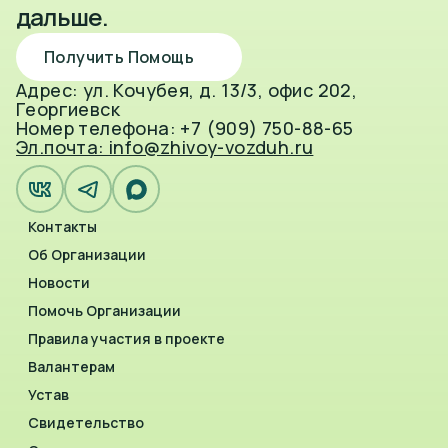
дальше.
Получить Помощь
Адрес: ул. Кочубея, д. 13/3, офис 202,
Георгиевск
Номер телефона: +7 (909) 750-88-65
Эл.почта: info@zhivoy-vozduh.ru
Контакты
Об Организации
Новости
Помочь Организации
Правила участия в проекте
Валантерам
Устав
Свидетельство