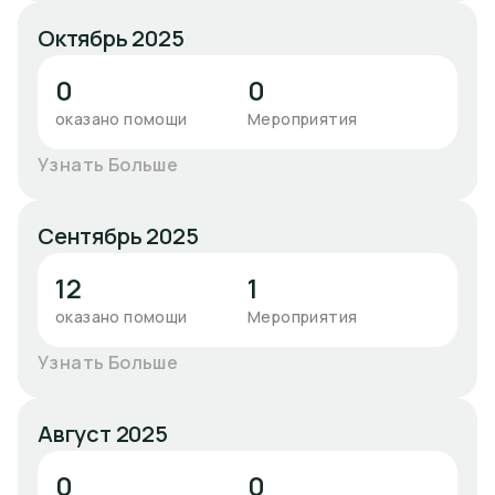
Октябрь 2025
0
0
оказано помощи
Мероприятия
Узнать Больше
Сентябрь 2025
12
1
оказано помощи
Мероприятия
Узнать Больше
Август 2025
0
0