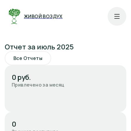
ЖИВОЙ ВОЗДУХ
Отчет за июль 2025
Все Отчеты
0 руб.
Привлечено за месяц
0