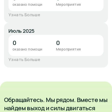
оказано помощи
Мероприятия
Узнать Больше
Июль 2025
0
0
оказано помощи
Мероприятия
Узнать Больше
Обращайтесь. Мы рядом. Вместе мы
найдем выход и силы двигаться