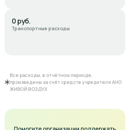
0 руб.
Транспортные расходы
Все расходы, в отчётном периоде,
произведены за счёт средств учредителя АНО
ЖИВОЙ ВОЗДУХ
Помогите организации поддержать