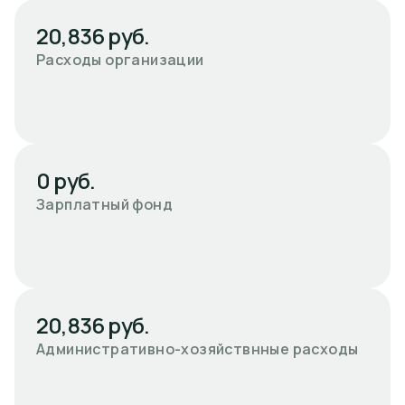
20,836 руб.
Расходы организации
0 руб.
Зарплатный фонд
20,836 руб.
Административно-хозяйствнные расходы