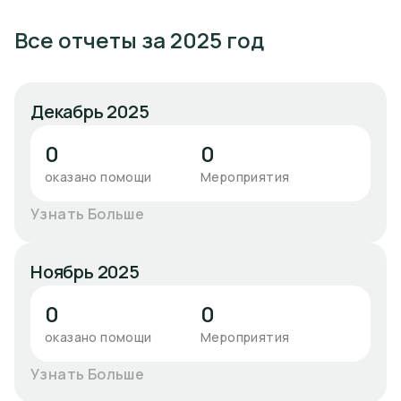
Все отчеты за 2025 год
Декабрь 2025
0
0
оказано помощи
Мероприятия
Узнать Больше
Ноябрь 2025
0
0
оказано помощи
Мероприятия
Узнать Больше