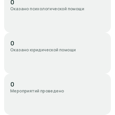
0
Оказано психологической помощи
0
Оказано юридической помощи
0
Мероприятий проведено