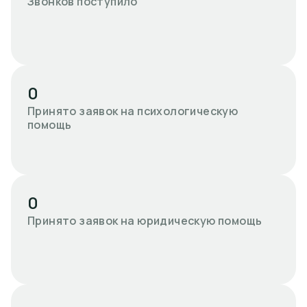
Звонков поступило
0
Принято заявок на психологическую
помощь
0
Принято заявок на юридическую помощь