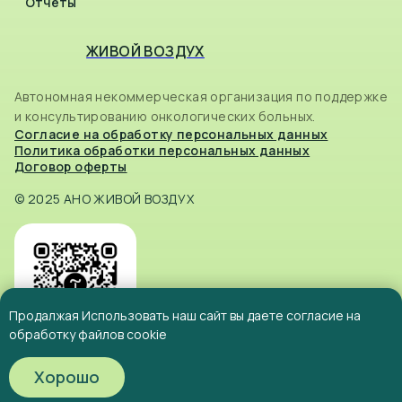
Отчеты
ЖИВОЙ ВОЗДУХ
Автономная некоммерческая организация по поддержке
и консультированию онкологических больных.
Согласие на обработку персональных данных
Политика обработки персональных данных
Договор оферты
© 2025 АНО ЖИВОЙ ВОЗДУХ
Продалжая Использовать наш сайт вы даете согласие на
обработку файлов cookie
Хорошо
Tilda
Made on