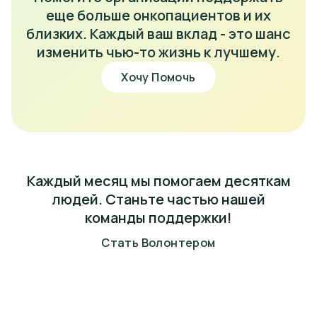
еще больше онкопациентов и их
близких. Каждый ваш вклад - это шанс
изменить чью-то жизнь к лучшему.
Хочу Помочь
Каждый месяц мы помогаем десяткам
людей. Станьте частью нашей
команды поддержки!
Стать Волонтером