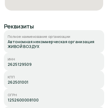
Реквизиты
Полное наименование организации
Автономная некоммерческая организация
ЖИВОЙ ВОЗДУХ
ИНН
2625129509
КПП
262501001
ОГРН
1252600008100