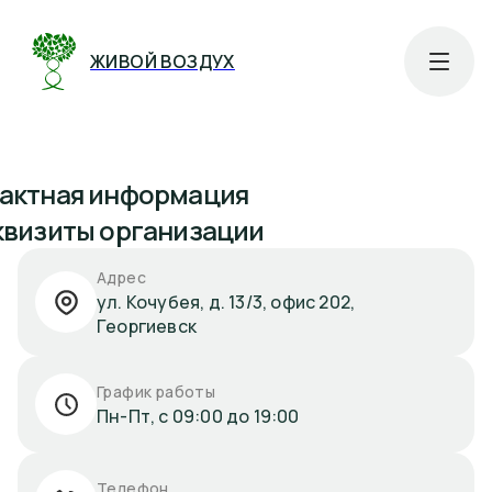
ЖИВОЙ ВОЗДУХ
актная информация
квизиты организации
Адрес
ул. Кочубея, д. 13/3, офис 202,
Георгиевск
График работы
Пн-Пт, с 09:00 до 19:00
Телефон