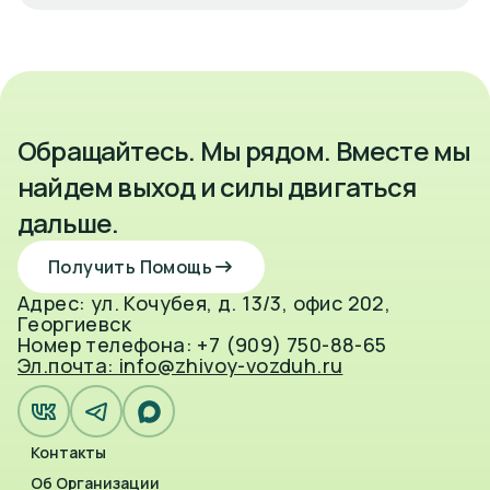
Обращайтесь. Мы рядом. Вместе мы
найдем выход и силы двигаться
дальше.
Получить Помощь
Адрес: ул. Кочубея, д. 13/3, офис 202,
Георгиевск
Номер телефона: +7 (909) 750-88-65
Эл.почта: info@zhivoy-vozduh.ru
Контакты
Об Организации