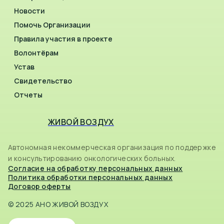
Новости
Помочь Организации
Правила участия в проекте
Волонтёрам
Устав
Свидетельство
Отчеты
ЖИВОЙ ВОЗДУХ
Автономная некоммерческая организация по поддержке
и консультированию онкологических больных.
Согласие на обработку персональных данных
Политика обработки персональных данных
Договор оферты
© 2025 АНО ЖИВОЙ ВОЗДУХ