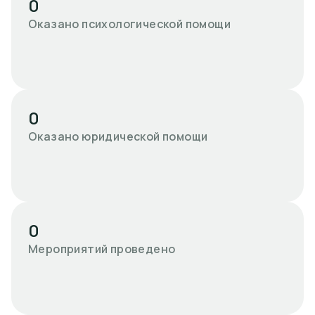
0
Оказано психологической помощи
0
Оказано юридической помощи
0
Мероприятий проведено