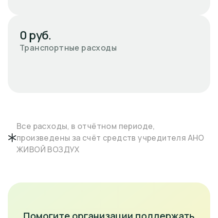
0 руб.
Транспортные расходы
Все расходы, в отчётном периоде,
произведены за счёт средств учредителя АНО
ЖИВОЙ ВОЗДУХ
Помогите организации поддержать