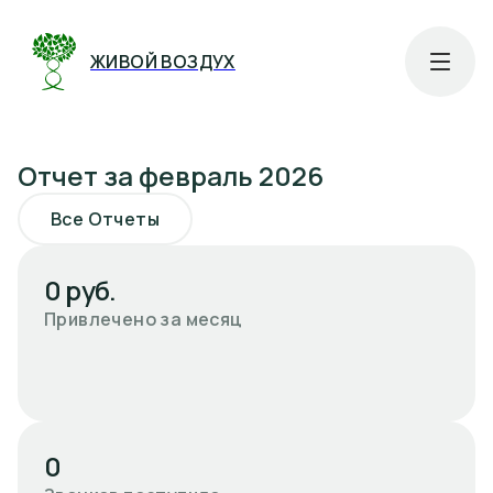
ЖИВОЙ ВОЗДУХ
Отчет за февраль 2026
Все Отчеты
0 руб.
Привлечено за месяц
0