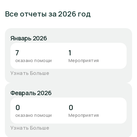
Все отчеты за 2026 год
Январь 2026
7
1
оказано помощи
Мероприятия
Узнать Больше
Февраль 2026
0
0
оказано помощи
Мероприятия
Узнать Больше