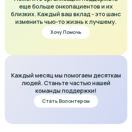
еще больше онкопациентов и их
близких. Каждый ваш вклад - это шанс
изменить чью-то жизнь к лучшему.
Хочу Помочь
Каждый месяц мы помогаем десяткам
людей. Станьте частью нашей
команды поддержки!
Стать Волонтером