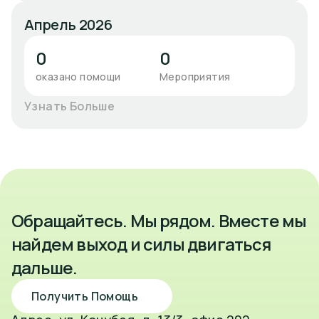
Апрель 2026
0
0
оказано помощи
Мероприятия
Узнать Больше
Обращайтесь. Мы рядом. Вместе мы
найдем выход и силы двигаться
дальше.
Получить Помощь