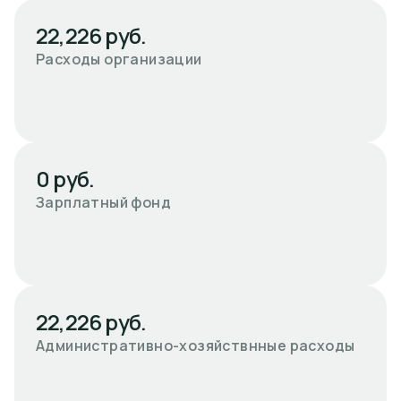
22,226 руб.
Расходы организации
0 руб.
Зарплатный фонд
22,226 руб.
Административно-хозяйствнные расходы