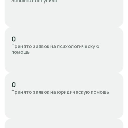
Звонков поступило
0
Принято заявок на психологическую
помощь
0
Принято заявок на юридическую помощь