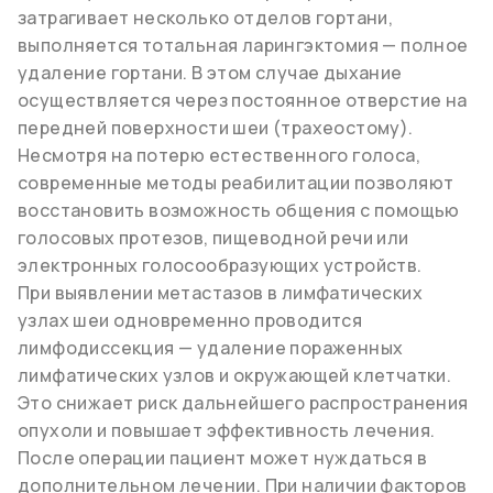
затрагивает несколько отделов гортани,
выполняется тотальная ларингэктомия — полное
удаление гортани. В этом случае дыхание
осуществляется через постоянное отверстие на
передней поверхности шеи (трахеостому).
Несмотря на потерю естественного голоса,
современные методы реабилитации позволяют
восстановить возможность общения с помощью
голосовых протезов, пищеводной речи или
электронных голосообразующих устройств.
При выявлении метастазов в лимфатических
узлах шеи одновременно проводится
лимфодиссекция — удаление пораженных
лимфатических узлов и окружающей клетчатки.
Это снижает риск дальнейшего распространения
опухоли и повышает эффективность лечения.
После операции пациент может нуждаться в
дополнительном лечении. При наличии факторов