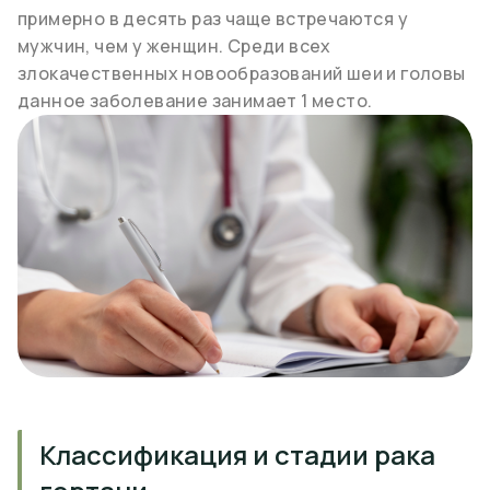
примерно в десять раз чаще встречаются у
мужчин, чем у женщин. Среди всех
злокачественных новообразований шеи и головы
данное заболевание занимает 1 место.
Классификация и стадии рака