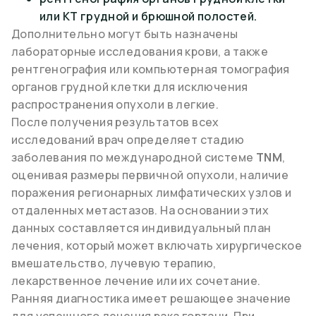
или КТ грудной и брюшной полостей.
Дополнительно могут быть назначены
лабораторные исследования крови, а также
рентгенография или компьютерная томография
органов грудной клетки для исключения
распространения опухоли в легкие.
После получения результатов всех
исследований врач определяет стадию
заболевания по международной системе
TNM
,
оценивая размеры первичной опухоли, наличие
поражения регионарных лимфатических узлов и
отдаленных метастазов. На основании этих
данных составляется индивидуальный план
лечения, который может включать хирургическое
вмешательство, лучевую терапию,
лекарственное лечение или их сочетание.
Ранняя диагностика имеет решающее значение