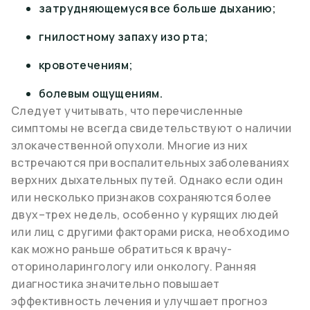
затрудняющемуся все больше дыханию;
гнилостному запаху изо рта;
кровотечениям;
болевым ощущениям.
Следует учитывать, что перечисленные
симптомы не всегда свидетельствуют о наличии
злокачественной опухоли. Многие из них
встречаются при воспалительных заболеваниях
верхних дыхательных путей. Однако если один
или несколько признаков сохраняются более
двух–трех недель, особенно у курящих людей
или лиц с другими факторами риска, необходимо
как можно раньше обратиться к врачу-
оториноларингологу или онкологу. Ранняя
диагностика значительно повышает
эффективность лечения и улучшает прогноз