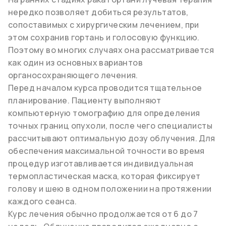
нередко позволяет добиться результатов,
сопоставимых с хирургическим лечением, при
этом сохранив гортань и голосовую функцию.
Поэтому во многих случаях она рассматривается
как один из основных вариантов
органосохраняющего лечения.
Перед началом курса проводится тщательное
планирование. Пациенту выполняют
компьютерную томографию для определения
точных границ опухоли, после чего специалисты
рассчитывают оптимальную дозу облучения. Для
обеспечения максимальной точности во время
процедур изготавливается индивидуальная
термопластическая маска, которая фиксирует
голову и шею в одном положении на протяжении
каждого сеанса.
Курс лечения обычно продолжается от 6 до 7