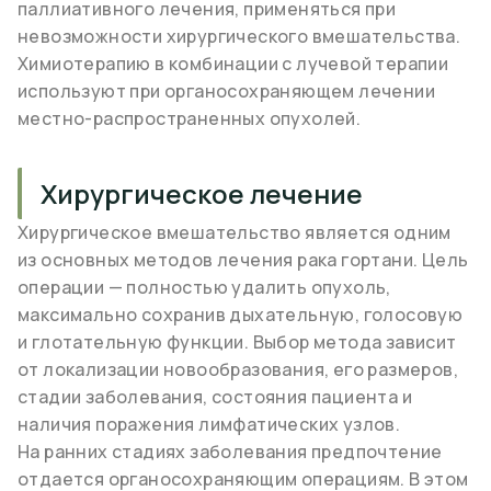
паллиативного лечения, применяться при
невозможности хирургического вмешательства.
Химиотерапию в комбинации с лучевой терапии
используют при органосохраняющем лечении
местно-распространенных опухолей.
Хирургическое лечение
Хирургическое вмешательство является одним
из основных методов лечения рака гортани. Цель
операции — полностью удалить опухоль,
максимально сохранив дыхательную, голосовую
и глотательную функции. Выбор метода зависит
от локализации новообразования, его размеров,
стадии заболевания, состояния пациента и
наличия поражения лимфатических узлов.
На ранних стадиях заболевания предпочтение
отдается органосохраняющим операциям. В этом