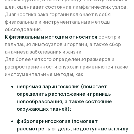
шеи, оценивает состояние лимфатических узлов.
Диагностика рака гортани включает в себя
физикальные и инструментальные методы
обследования.
К физикальным методам относится
осмотр и
пальпация лимфоузлов и гортани, а также сбор
анамнеза заболевания и жизни.
Для более четкого определения размеров и
распространенности опухоли применяются такие
инструментальные методы, как:
непрямая ларингоскопия (помогает
определить расположение и границы
новообразования, а также состояние
окружающих тканей);
фиброларингоскопия (помогает
рассмотреть отделы, недоступные взгляду