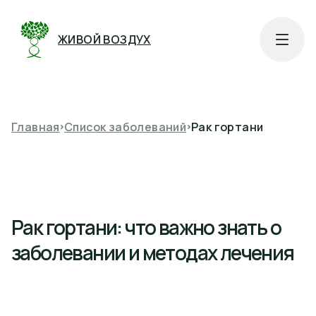
ЖИВОЙ ВОЗДУХ
Главная
Список заболеваний
Рак гортани
Рак гортани
: что важно знать о
заболевании и методах лечения