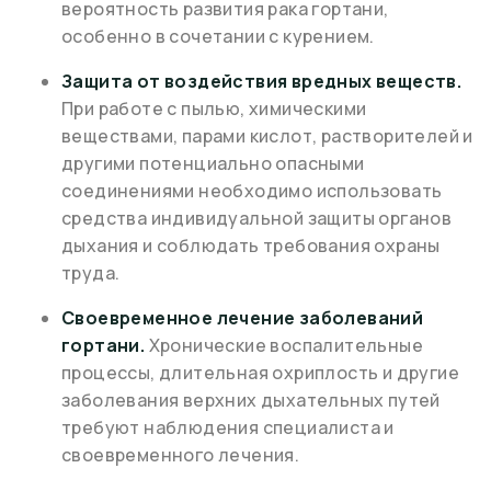
вероятность развития рака гортани,
особенно в сочетании с курением.
Защита от воздействия вредных веществ.
При работе с пылью, химическими
веществами, парами кислот, растворителей и
другими потенциально опасными
соединениями необходимо использовать
средства индивидуальной защиты органов
дыхания и соблюдать требования охраны
труда.
Своевременное лечение заболеваний
гортани.
Хронические воспалительные
процессы, длительная охриплость и другие
заболевания верхних дыхательных путей
требуют наблюдения специалиста и
своевременного лечения.