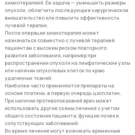
химиотерапией. Ее задача — уменьшить размеры
опухоли, облегчить последующее хирургическое
вмешательство или повысить эффективность
лучевой терапии.
После операции химиотерапия может
назначаться совместно с лучевой терапией
пациентам с высоким риском повторного
развития заболевания, например при
распространении опухоли на лимфатические узлы
или наличии опухолевых клеток по краю
удаленных тканей.
Наиболее часто применяются препараты на
основе платины, в первую очередь цисплатин.
При наличии противопоказаний врач может
использовать другие схемы лечения с учетом
общего состояния пациента, функции почек и
сопутствующих заболеваний.
Во время лечения могут возникать временные