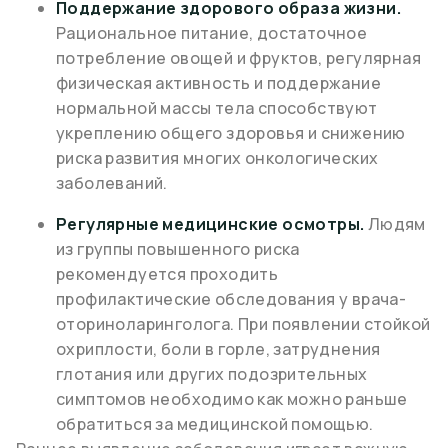
Поддержание здорового образа жизни.
Рациональное питание, достаточное
потребление овощей и фруктов, регулярная
физическая активность и поддержание
нормальной массы тела способствуют
укреплению общего здоровья и снижению
риска развития многих онкологических
заболеваний.
Регулярные медицинские осмотры.
Людям
из группы повышенного риска
рекомендуется проходить
профилактические обследования у врача-
оториноларинголога. При появлении стойкой
охриплости, боли в горле, затруднения
глотания или других подозрительных
симптомов необходимо как можно раньше
обратиться за медицинской помощью.