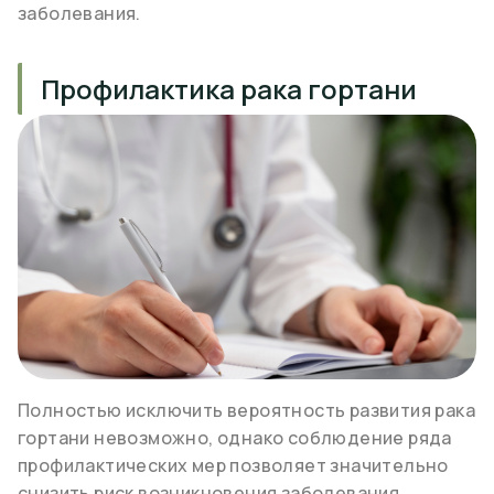
заболевания.
Профилактика рака гортани
Полностью исключить вероятность развития рака
гортани невозможно, однако соблюдение ряда
профилактических мер позволяет значительно
снизить риск возникновения заболевания.